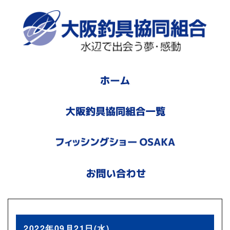
2022年09月21日(水)