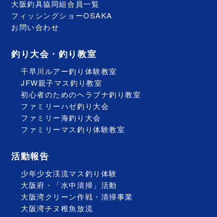
大阪釣具協同組合員一覧
フィッシングショーOSAKA
お問い合わせ
釣り大会・釣り教室
千早川ルアー釣り体験教室
JFW親子マス釣り教室
初心者のためのヘラブナ釣り教室
ファミリーハゼ釣り大会
ファミリー海釣り大会
ファミリーマス釣り体験教室
活動報告
少年少女渓流マス釣り体験
大阪府・「水中清掃」活動
大阪湾クリーン作戦・清掃事業
大阪湾チヌ稚魚放流