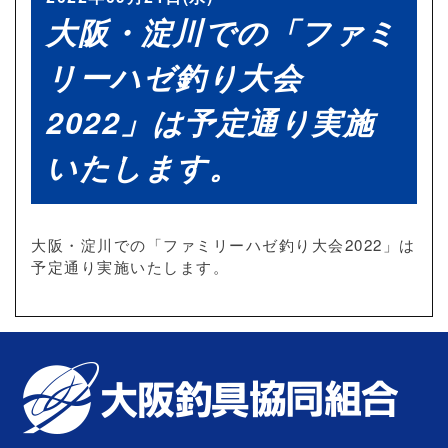
大阪・淀川での「ファミ
リーハゼ釣り大会
2022」は予定通り実施
いたします。
大阪・淀川での「ファミリーハゼ釣り大会2022」は
予定通り実施いたします。