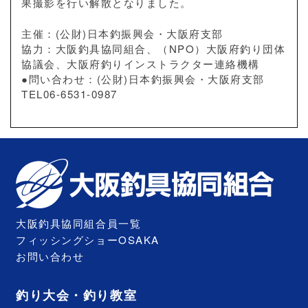
果撮影を行い解散となりました。
主催：(公財)日本釣振興会・大阪府支部
協力：大阪釣具協同組合、（NPO）大阪府釣り団体
協議会、大阪府釣りインストラクター連絡機構
●問い合わせ：(公財)日本釣振興会・大阪府支部
TEL06-6531-0987
大阪釣具協同組合員一覧
フィッシングショーOSAKA
お問い合わせ
釣り大会・釣り教室