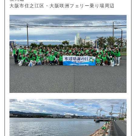
大阪市住之江区・大阪咲洲フェリー乗り場周辺