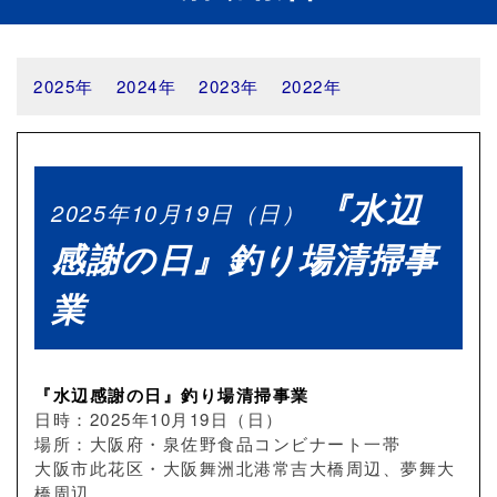
2025年
2024年
2023年
2022年
『水辺
2025年10月19日（日）
感謝の日』釣り場清掃事
業
『水辺感謝の日』釣り場清掃事業
日時：2025年10月19日（日）
場所：大阪府・泉佐野食品コンビナート一帯
大阪市此花区・大阪舞洲北港常吉大橋周辺、夢舞大
橋周辺