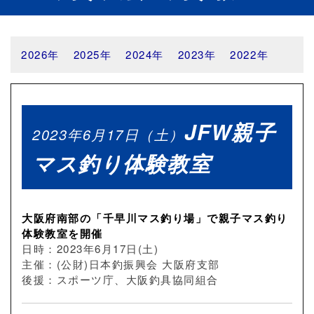
2026年
2025年
2024年
2023年
2022年
JFW親子
2023年6月17日（土）
マス釣り体験教室
大阪府南部の「千早川マス釣り場」で親子マス釣り
体験教室を開催
日時：2023年6月17日(土)
主催：(公財)日本釣振興会 大阪府支部
後援：スポーツ庁、大阪釣具協同組合