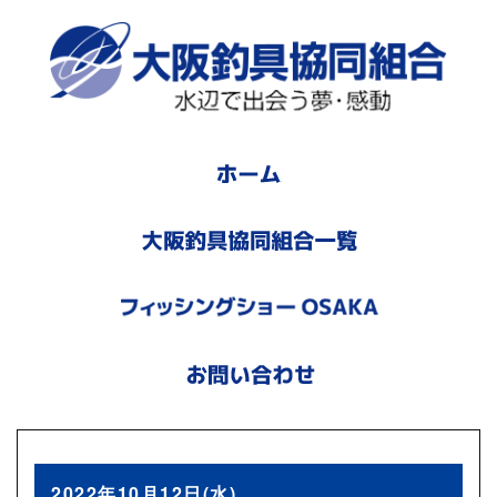
2022年10月12日(水)