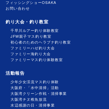
フィッシングショーOSAKA
お問い合わせ
釣り大会・釣り教室
千早川ルアー釣り体験教室
JFW親子マス釣り教室
初心者のためのヘラブナ釣り教室
ファミリーハゼ釣り大会
ファミリー海釣り大会
ファミリーマス釣り体験教室
活動報告
少年少女渓流マス釣り体験
大阪府・「水中清掃」活動
大阪湾クリーン作戦・清掃事業
大阪湾チヌ稚魚放流
水辺感謝の日・清掃事業