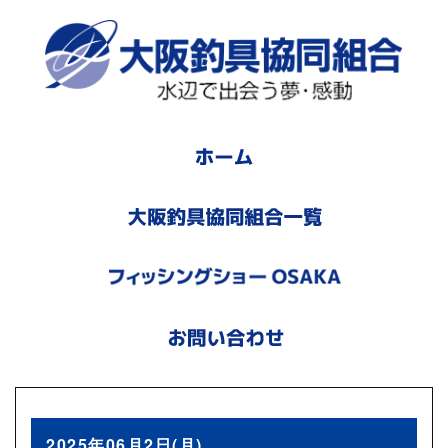
2025年06月2日(月)