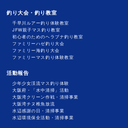
釣り大会・釣り教室
千早川ルアー釣り体験教室
JFW親子マス釣り教室
初心者のためのヘラブナ釣り教室
ファミリーハゼ釣り大会
ファミリー海釣り大会
ファミリーマス釣り体験教室
活動報告
少年少女渓流マス釣り体験
大阪府・「水中清掃」活動
大阪湾クリーン作戦・清掃事業
大阪湾チヌ稚魚放流
水辺感謝の日・清掃事業
水辺環境保全活動・清掃事業