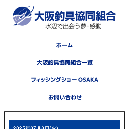
2025年07月8日(火)