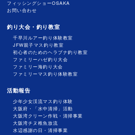
フィッシングショーOSAKA
お問い合わせ
釣り大会・釣り教室
千早川ルアー釣り体験教室
JFW親子マス釣り教室
初心者のためのヘラブナ釣り教室
ファミリーハゼ釣り大会
ファミリー海釣り大会
ファミリーマス釣り体験教室
活動報告
少年少女渓流マス釣り体験
大阪府・「水中清掃」活動
大阪湾クリーン作戦・清掃事業
大阪湾チヌ稚魚放流
水辺感謝の日・清掃事業