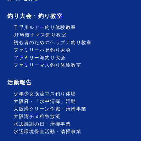
釣り大会・釣り教室
千早川ルアー釣り体験教室
JFW親子マス釣り教室
初心者のためのヘラブナ釣り教室
ファミリーハゼ釣り大会
ファミリー海釣り大会
ファミリーマス釣り体験教室
活動報告
少年少女渓流マス釣り体験
大阪府・「水中清掃」活動
大阪湾クリーン作戦・清掃事業
大阪湾チヌ稚魚放流
水辺感謝の日・清掃事業
水辺環境保全活動・清掃事業