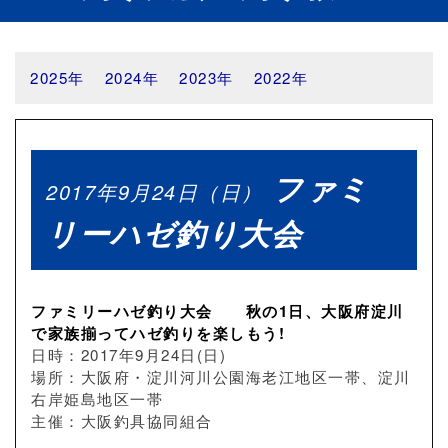
2025年
2024年
2023年
2022年
ファミ
2017年9月24日（日）
リーハゼ釣り大会
ファミリーハゼ釣り大会 秋の1日、大阪府淀川
で家族揃ってハゼ釣りを楽しもう!
日時：2017年9月24日(日)
場所：大阪府・淀川河川公園海老江地区一帯、淀川
右岸姫島地区一帯
主催：大阪釣具協同組合