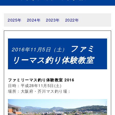
2025年
2024年
2023年
2022年
ファミ
2016年11月5日（土）
リーマス釣り体験教室
ファミリーマス釣り体験教室 2016
日時：平成28年11月5日(土)
場所：大阪府・芥川マス釣り場：