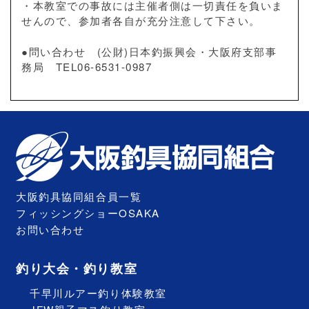
・本教室での事故には主催者側は一切責任を負いま
せんので、参加者各自が充分注意して下さい。
●問い合わせ (公財)日本釣振興会・大阪府支部事
務局 TEL06-6531-0987
大阪釣具協同組合員一覧
フィッシングショーOSAKA
お問い合わせ
釣り大会・釣り教室
千早川ルアー釣り体験教室